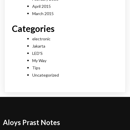
April 2015
March 2015
Categories
electronic
Jakarta
LED'S
My Way
Tips
Uncategorized
Aloys Prast Notes