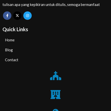
tulisan apa yang kepikiran untuk ditulis, semoga bermanfaat
Quick Links
Home
Blog
Contact