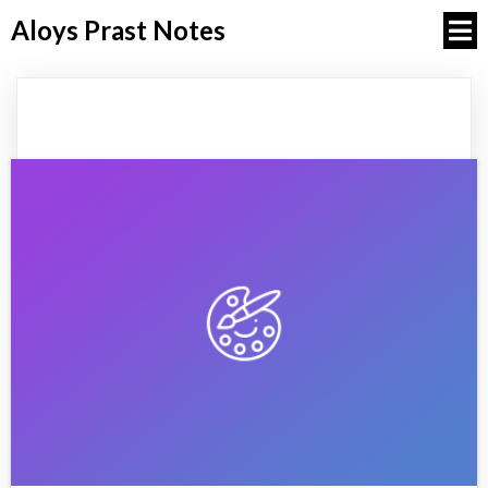
Aloys Prast Notes