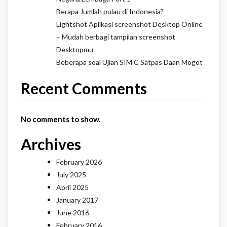
Berapa Jumlah pulau di Indonesia?
Lightshot Aplikasi screenshot Desktop Online
– Mudah berbagi tampilan screenshot
Desktopmu
Beberapa soal Ujian SIM C Satpas Daan Mogot
Recent Comments
No comments to show.
Archives
February 2026
July 2025
April 2025
January 2017
June 2016
February 2016